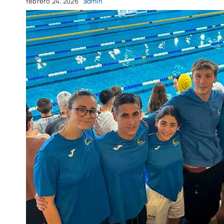
febrero 24, 2026
admin