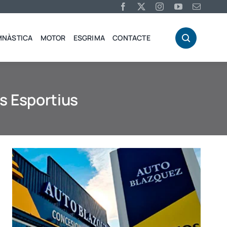
MNÀSTICA
MOTOR
ESGRIMA
CONTACTE
cs Esportius