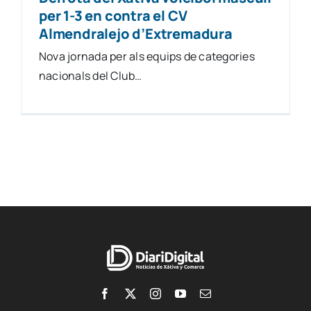
per 1-3 en contra el CV
Almendralejo d’Extremadura
Nova jornada per als equips de categories
nacionals del Club…