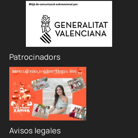
Patrocinadors
Avisos legales