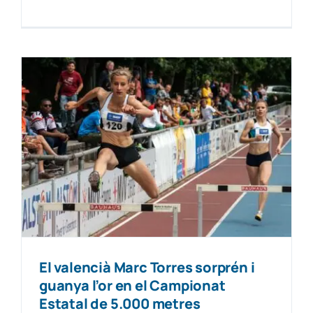
El valencià Marc Torres sorprén i
guanya l’or en el Campionat
Estatal de 5.000 metres