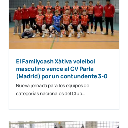
El Familycash Xàtiva voleibol
masculino vence al CV Parla
(Madrid) por un contundente 3-0
Nueva jornada para los equipos de
categorías nacionales del Club…