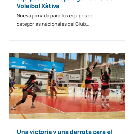
Voleibol Xàtiva
Nueva jornada para los equipos de
categorías nacionales del Club…
a
a
Una victoria y una derrota para el