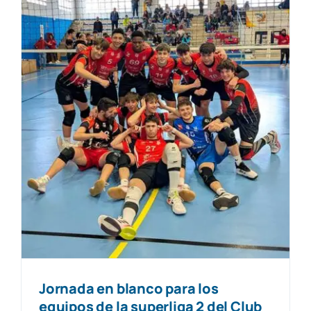
Jornada en blanco para los
equipos de la superliga 2 del Club