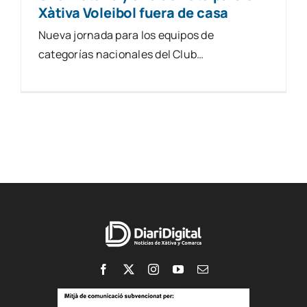
Xàtiva Voleibol fuera de casa
Nueva jornada para los equipos de
categorías nacionales del Club…