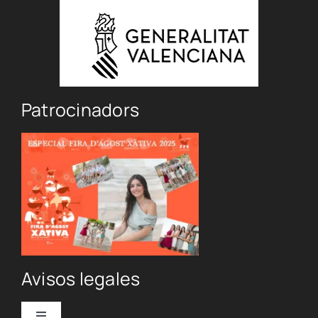
Patrocinadors
Avisos legales