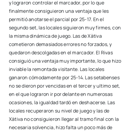
y lograron controlar el marcador, por lo que
finalmente consiguieron una ventaja que les
permitió anotarse el parcial por 25-17. En el
segundo set, las locales siguieron muy firmes, con
la misma dinámica de juego. Las de Xàtiva
cometieron demasiados errores no forzados, y
quedaron descolgadas en el marcador. El Rivas
consiguió una ventaja muy importante, lo que hizo
inviable la remontada visitante. Las locales
ganaron cómodamente por 25-14. Las setabenses
no se dieron por vencidas en el tercer y ultimo set,
en el que lograron ir por delante en numerosas
ocasiones, la igualdad tardó en deshacerse. Las
locales recuperaron su nivel de juego y las de
Xàtiva no consiguieron llegar al tramo final con la
necesaria solvencia, hizo falta un poco más de