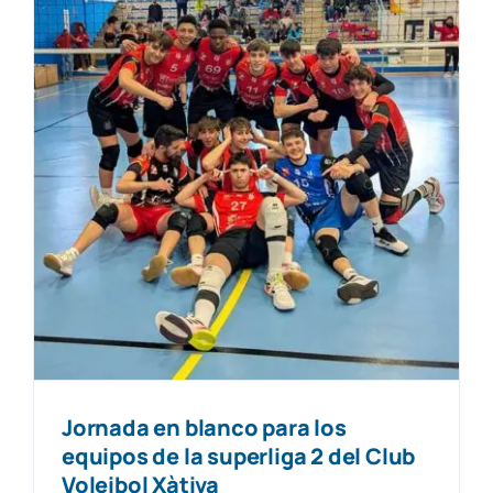
Jornada en blanco para los
equipos de la superliga 2 del Club
Voleibol Xàtiva