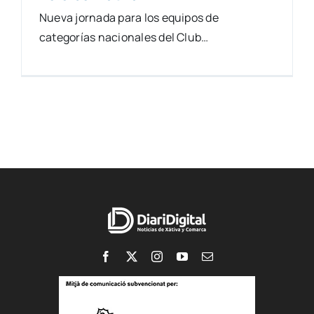
Nueva jornada para los equipos de
categorías nacionales del Club…