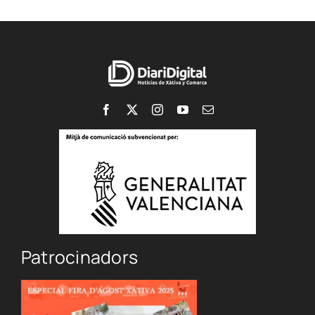
Patrocinadors