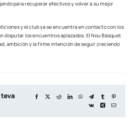
ndo para recuperar efectivos y volver a su mejor
iciones y el club ya se encuentra en contacto con los
tan disputar los encuentros aplazados. El Nou Básquet
d, ambición y la firme intención de seguir creciendo
 teva