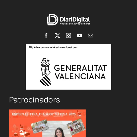
Patrocinadors