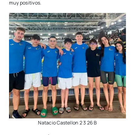
muy positivos.
Natacio Castellon 2 3 26 B