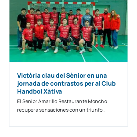
Victòria clau del Sènior en una
jornada de contrastos per al Club
Handbol Xàtiva
El Senior Amarillo Restaurante Moncho
recupera sensaciones con un triunfo…