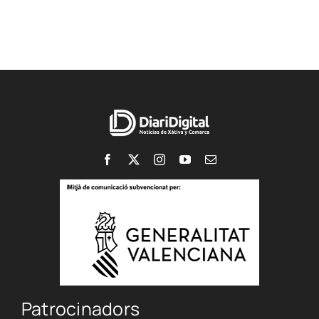
Patrocinadors