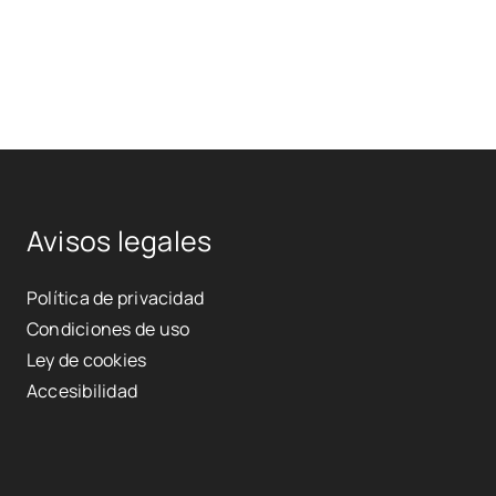
Avisos legales
Política de privacidad
Condiciones de uso
Ley de cookies
Accesibilidad