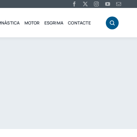
MNÀSTICA
MOTOR
ESGRIMA
CONTACTE