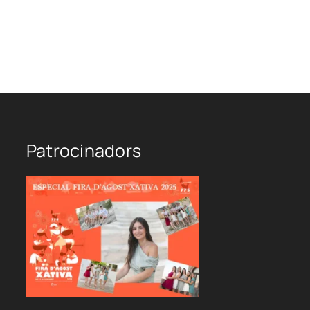
Patrocinadors